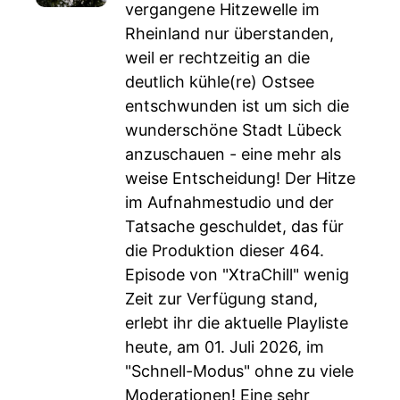
vergangene Hitzewelle im
Rheinland nur überstanden,
weil er rechtzeitig an die
deutlich kühle(re) Ostsee
entschwunden ist um sich die
wunderschöne Stadt Lübeck
anzuschauen - eine mehr als
weise Entscheidung! Der Hitze
im Aufnahmestudio und der
Tatsache geschuldet, das für
die Produktion dieser 464.
Episode von "XtraChill" wenig
Zeit zur Verfügung stand,
erlebt ihr die aktuelle Playliste
heute, am 01. Juli 2026, im
"Schnell-Modus" ohne zu viele
Moderationen! Eine sehr