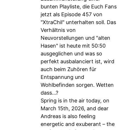
bunten Playliste, die Euch Fans
jetzt als Episode 457 von
"XtraChil" unterhalten soll. Das
Verhältnis von
Neuvorstellungen und "alten
Hasen" ist heute mit 50:50
ausgeglichen und was so
perfekt ausbalanciert ist, wird
auch beim Zuhören für
Entspannung und
Wohlbefinden sorgen. Wetten
dass...?
Spring is in the air today, on
March 15th, 2026, and dear
Andreas is also feeling
energetic and exuberant – the