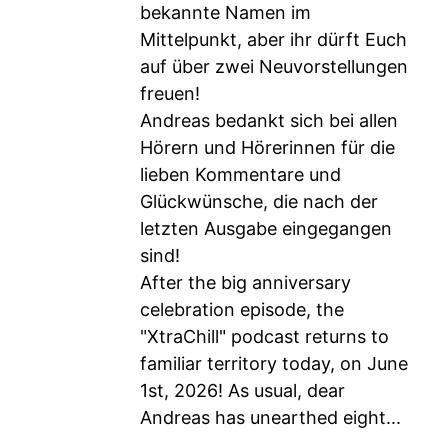
bekannte Namen im
Mittelpunkt, aber ihr dürft Euch
auf über zwei Neuvorstellungen
freuen!
Andreas bedankt sich bei allen
Hörern und Hörerinnen für die
lieben Kommentare und
Glückwünsche, die nach der
letzten Ausgabe eingegangen
sind!
After the big anniversary
celebration episode, the
"XtraChill" podcast returns to
familiar territory today, on June
1st, 2026! As usual, dear
Andreas has unearthed eight...