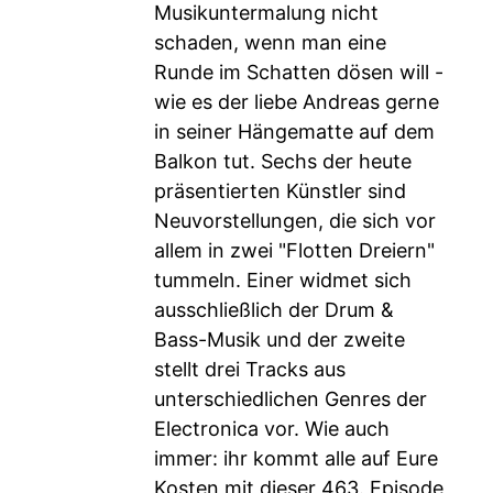
Musikuntermalung nicht
schaden, wenn man eine
Runde im Schatten dösen will -
wie es der liebe Andreas gerne
in seiner Hängematte auf dem
Balkon tut. Sechs der heute
präsentierten Künstler sind
Neuvorstellungen, die sich vor
allem in zwei "Flotten Dreiern"
tummeln. Einer widmet sich
ausschließlich der Drum &
Bass-Musik und der zweite
stellt drei Tracks aus
unterschiedlichen Genres der
Electronica vor. Wie auch
immer: ihr kommt alle auf Eure
Kosten mit dieser 463. Episode