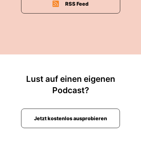
RSS Feed
Lust auf einen eigenen
Podcast?
Jetzt kostenlos ausprobieren