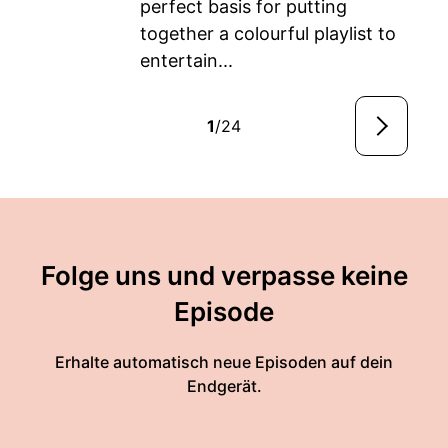
perfect basis for putting
together a colourful playlist to
entertain...
1
/24
Folge uns und verpasse keine
Episode
Erhalte automatisch neue Episoden auf dein
Endgerät.