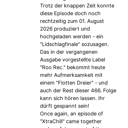
Trotz der knappen Zeit konnte
diese Episode doch noch
rechtzeitig zum 01. August
2026 produziert und
hochgeladen werden - ein
"Lidschlagfinale" sozusagen.
Das in der vergangenen
Ausgabe vorgestellte Label
"Roo Rec." bekommt heute
mehr Aufmerksamkeit mit
einem "Flotten Dreier" - und
auch der Rest dieser 466. Folge
kann sich hören lassen. Ihr
dürft gespannt sein!
Once again, an episode of
"XtraChill" came together