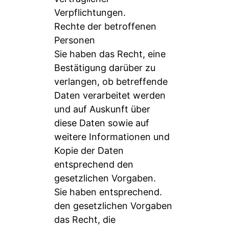
Verpflichtungen.
Rechte der betroffenen
Personen
Sie haben das Recht, eine
Bestätigung darüber zu
verlangen, ob betreffende
Daten verarbeitet werden
und auf Auskunft über
diese Daten sowie auf
weitere Informationen und
Kopie der Daten
entsprechend den
gesetzlichen Vorgaben.
Sie haben entsprechend.
den gesetzlichen Vorgaben
das Recht, die