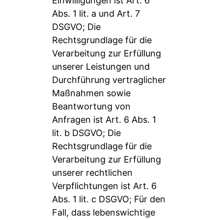
Einwilligungen ist Art. 6
Abs. 1 lit. a und Art. 7
DSGVO; Die
Rechtsgrundlage für die
Verarbeitung zur Erfüllung
unserer Leistungen und
Durchführung vertraglicher
Maßnahmen sowie
Beantwortung von
Anfragen ist Art. 6 Abs. 1
lit. b DSGVO; Die
Rechtsgrundlage für die
Verarbeitung zur Erfüllung
unserer rechtlichen
Verpflichtungen ist Art. 6
Abs. 1 lit. c DSGVO; Für den
Fall, dass lebenswichtige