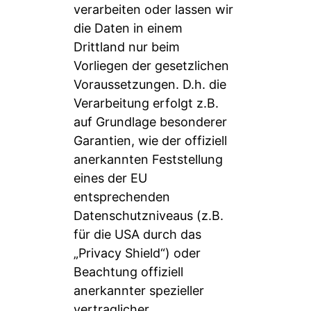
verarbeiten oder lassen wir
die Daten in einem
Drittland nur beim
Vorliegen der gesetzlichen
Voraussetzungen. D.h. die
Verarbeitung erfolgt z.B.
auf Grundlage besonderer
Garantien, wie der offiziell
anerkannten Feststellung
eines der EU
entsprechenden
Datenschutzniveaus (z.B.
für die USA durch das
„Privacy Shield“) oder
Beachtung offiziell
anerkannter spezieller
vertraglicher