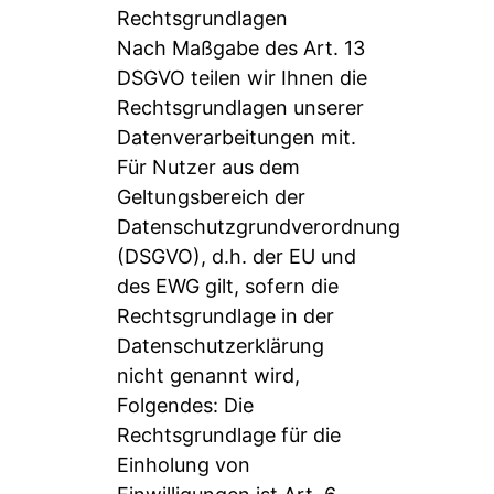
Rechtsgrundlagen
Nach Maßgabe des Art. 13
DSGVO teilen wir Ihnen die
Rechtsgrundlagen unserer
Datenverarbeitungen mit.
Für Nutzer aus dem
Geltungsbereich der
Datenschutzgrundverordnung
(DSGVO), d.h. der EU und
des EWG gilt, sofern die
Rechtsgrundlage in der
Datenschutzerklärung
nicht genannt wird,
Folgendes: Die
Rechtsgrundlage für die
Einholung von