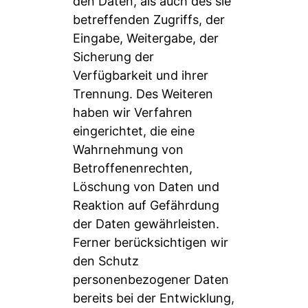
den Daten, als auch des sie
betreffenden Zugriffs, der
Eingabe, Weitergabe, der
Sicherung der
Verfügbarkeit und ihrer
Trennung. Des Weiteren
haben wir Verfahren
eingerichtet, die eine
Wahrnehmung von
Betroffenenrechten,
Löschung von Daten und
Reaktion auf Gefährdung
der Daten gewährleisten.
Ferner berücksichtigen wir
den Schutz
personenbezogener Daten
bereits bei der Entwicklung,