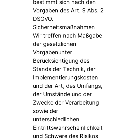
bestimmt sich nach den
Vorgaben des Art. 9 Abs. 2
DSGVO.
Sicherheitsmaßnahmen
Wir treffen nach Maßgabe
der gesetzlichen
Vorgabenunter
Berücksichtigung des
Stands der Technik, der
Implementierungskosten
und der Art, des Umfangs,
der Umstände und der
Zwecke der Verarbeitung
sowie der
unterschiedlichen
Eintrittswahrscheinlichkeit
und Schwere des Risikos