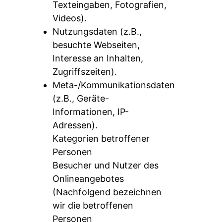
Texteingaben, Fotografien,
Videos).
Nutzungsdaten (z.B.,
besuchte Webseiten,
Interesse an Inhalten,
Zugriffszeiten).
Meta-/Kommunikationsdaten
(z.B., Geräte-
Informationen, IP-
Adressen).
Kategorien betroffener
Personen
Besucher und Nutzer des
Onlineangebotes
(Nachfolgend bezeichnen
wir die betroffenen
Personen