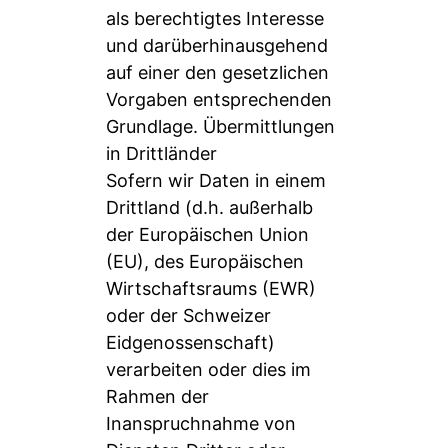
als berechtigtes Interesse
und darüberhinausgehend
auf einer den gesetzlichen
Vorgaben entsprechenden
Grundlage. Übermittlungen
in Drittländer
Sofern wir Daten in einem
Drittland (d.h. außerhalb
der Europäischen Union
(EU), des Europäischen
Wirtschaftsraums (EWR)
oder der Schweizer
Eidgenossenschaft)
verarbeiten oder dies im
Rahmen der
Inanspruchnahme von