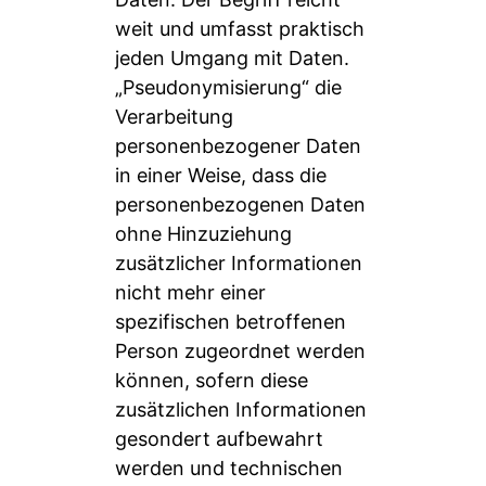
weit und umfasst praktisch
jeden Umgang mit Daten.
„Pseudonymisierung“ die
Verarbeitung
personenbezogener Daten
in einer Weise, dass die
personenbezogenen Daten
ohne Hinzuziehung
zusätzlicher Informationen
nicht mehr einer
spezifischen betroffenen
Person zugeordnet werden
können, sofern diese
zusätzlichen Informationen
gesondert aufbewahrt
werden und technischen