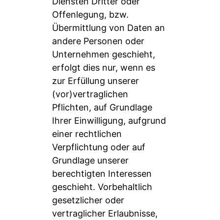
Diensten Dritter oder
Offenlegung, bzw.
Übermittlung von Daten an
andere Personen oder
Unternehmen geschieht,
erfolgt dies nur, wenn es
zur Erfüllung unserer
(vor)vertraglichen
Pflichten, auf Grundlage
Ihrer Einwilligung, aufgrund
einer rechtlichen
Verpflichtung oder auf
Grundlage unserer
berechtigten Interessen
geschieht. Vorbehaltlich
gesetzlicher oder
vertraglicher Erlaubnisse,