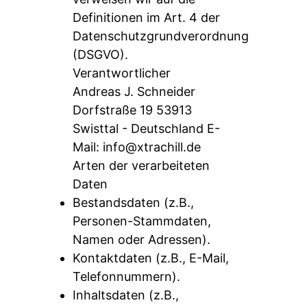
Definitionen im Art. 4 der
Datenschutzgrundverordnung
(DSGVO).
Verantwortlicher
Andreas J. Schneider
Dorfstraße 19 53913
Swisttal - Deutschland E-
Mail:
info@xtrachill.de
Arten der verarbeiteten
Daten
Bestandsdaten (z.B.,
Personen-Stammdaten,
Namen oder Adressen).
Kontaktdaten (z.B., E-Mail,
Telefonnummern).
Inhaltsdaten (z.B.,