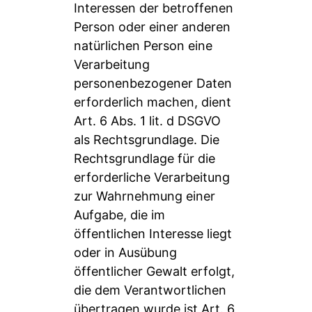
Interessen der betroffenen
Person oder einer anderen
natürlichen Person eine
Verarbeitung
personenbezogener Daten
erforderlich machen, dient
Art. 6 Abs. 1 lit. d DSGVO
als Rechtsgrundlage. Die
Rechtsgrundlage für die
erforderliche Verarbeitung
zur Wahrnehmung einer
Aufgabe, die im
öffentlichen Interesse liegt
oder in Ausübung
öffentlicher Gewalt erfolgt,
die dem Verantwortlichen
übertragen wurde ist Art. 6