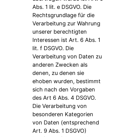
Abs. 1 lit. e DSGVO. Die
Rechtsgrundlage für die
Verarbeitung zur Wahrung
unserer berechtigten
Interessen ist Art. 6 Abs. 1
lit. f DSGVO. Die
Verarbeitung von Daten zu
anderen Zwecken als
denen, zu denen sie
ehoben wurden, bestimmt
sich nach den Vorgaben
des Art 6 Abs. 4 DSGVO.
Die Verarbeitung von
besonderen Kategorien
von Daten (entsprechend
Art. 9 Abs. 1 DSGVO)