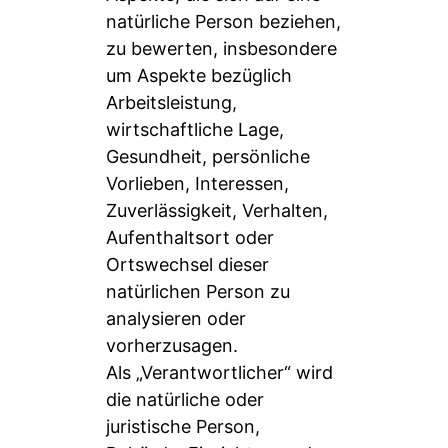
natürliche Person beziehen,
zu bewerten, insbesondere
um Aspekte bezüglich
Arbeitsleistung,
wirtschaftliche Lage,
Gesundheit, persönliche
Vorlieben, Interessen,
Zuverlässigkeit, Verhalten,
Aufenthaltsort oder
Ortswechsel dieser
natürlichen Person zu
analysieren oder
vorherzusagen.
Als „Verantwortlicher“ wird
die natürliche oder
juristische Person,