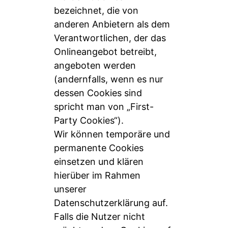
bezeichnet, die von
anderen Anbietern als dem
Verantwortlichen, der das
Onlineangebot betreibt,
angeboten werden
(andernfalls, wenn es nur
dessen Cookies sind
spricht man von „First-
Party Cookies“).
Wir können temporäre und
permanente Cookies
einsetzen und klären
hierüber im Rahmen
unserer
Datenschutzerklärung auf.
Falls die Nutzer nicht