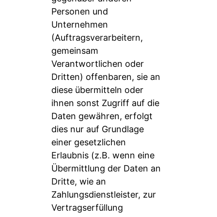
Personen und
Unternehmen
(Auftragsverarbeitern,
gemeinsam
Verantwortlichen oder
Dritten) offenbaren, sie an
diese übermitteln oder
ihnen sonst Zugriff auf die
Daten gewähren, erfolgt
dies nur auf Grundlage
einer gesetzlichen
Erlaubnis (z.B. wenn eine
Übermittlung der Daten an
Dritte, wie an
Zahlungsdienstleister, zur
Vertragserfüllung