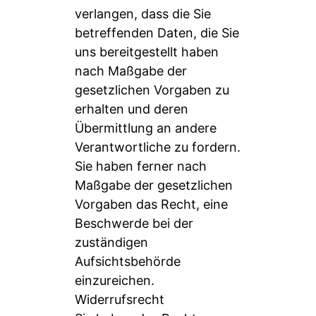
verlangen, dass die Sie
betreffenden Daten, die Sie
uns bereitgestellt haben
nach Maßgabe der
gesetzlichen Vorgaben zu
erhalten und deren
Übermittlung an andere
Verantwortliche zu fordern.
Sie haben ferner nach
Maßgabe der gesetzlichen
Vorgaben das Recht, eine
Beschwerde bei der
zuständigen
Aufsichtsbehörde
einzureichen.
Widerrufsrecht