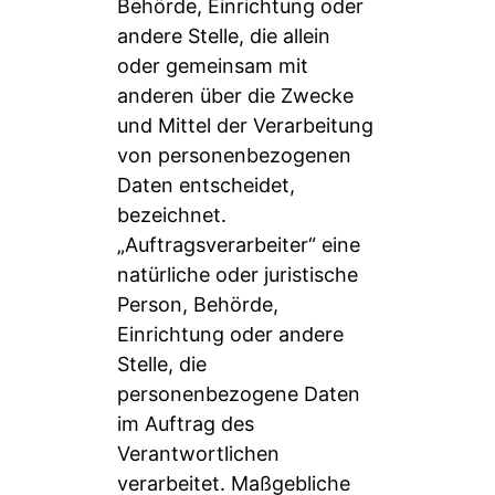
Behörde, Einrichtung oder
andere Stelle, die allein
oder gemeinsam mit
anderen über die Zwecke
und Mittel der Verarbeitung
von personenbezogenen
Daten entscheidet,
bezeichnet.
„Auftragsverarbeiter“ eine
natürliche oder juristische
Person, Behörde,
Einrichtung oder andere
Stelle, die
personenbezogene Daten
im Auftrag des
Verantwortlichen
verarbeitet. Maßgebliche