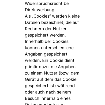
Widerspruchsrecht bei
Direktwerbung
Als „Cookies“ werden kleine
Dateien bezeichnet, die auf
Rechnern der Nutzer
gespeichert werden.
Innerhalb der Cookies
können unterschiedliche
Angaben gespeichert
werden. Ein Cookie dient
primär dazu, die Angaben
zu einem Nutzer (bzw. dem
Gerät auf dem das Cookie
gespeichert ist) während
oder auch nach seinem
Besuch innerhalb eines
Onlineangebotes zu