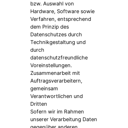
bzw. Auswahl von
Hardware, Software sowie
Verfahren, entsprechend
dem Prinzip des
Datenschutzes durch
Technikgestaltung und
durch
datenschutzfreundliche
Voreinstellungen.
Zusammenarbeit mit
Auftragsverarbeitern,
gemeinsam
Verantwortlichen und
Dritten
Sofern wir im Rahmen
unserer Verarbeitung Daten
gegenüber anderen