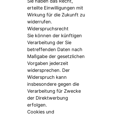
Sie haben das Recht,
erteilte Einwilligungen mit
Wirkung für die Zukunft zu
widerrufen.
Widerspruchsrecht
Sie können der künftigen
Verarbeitung der Sie
betreffenden Daten nach
Maßgabe der gesetzlichen
Vorgaben jederzeit
widersprechen. Der
Widerspruch kann
insbesondere gegen die
Verarbeitung für Zwecke
der Direktwerbung
erfolgen.
Cookies und