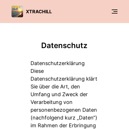
XTRACHILL
Datenschutz
Datenschutzerklärung
Diese
Datenschutzerklärung klärt
Sie über die Art, den
Umfang und Zweck der
Verarbeitung von
personenbezogenen Daten
(nachfolgend kurz „Daten“)
im Rahmen der Erbringung