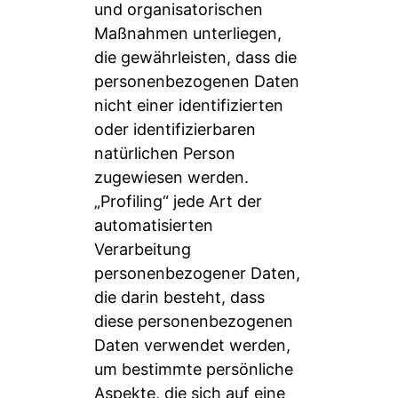
und organisatorischen
Maßnahmen unterliegen,
die gewährleisten, dass die
personenbezogenen Daten
nicht einer identifizierten
oder identifizierbaren
natürlichen Person
zugewiesen werden.
„Profiling“ jede Art der
automatisierten
Verarbeitung
personenbezogener Daten,
die darin besteht, dass
diese personenbezogenen
Daten verwendet werden,
um bestimmte persönliche
Aspekte, die sich auf eine