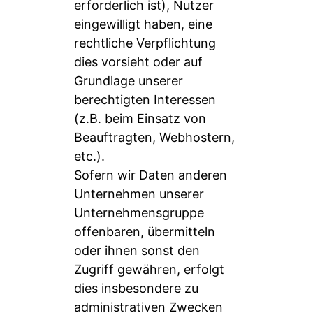
erforderlich ist), Nutzer
eingewilligt haben, eine
rechtliche Verpflichtung
dies vorsieht oder auf
Grundlage unserer
berechtigten Interessen
(z.B. beim Einsatz von
Beauftragten, Webhostern,
etc.).
Sofern wir Daten anderen
Unternehmen unserer
Unternehmensgruppe
offenbaren, übermitteln
oder ihnen sonst den
Zugriff gewähren, erfolgt
dies insbesondere zu
administrativen Zwecken