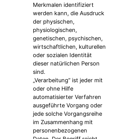
Merkmalen identifiziert
werden kann, die Ausdruck
der physischen,
physiologischen,
genetischen, psychischen,
wirtschaftlichen, kulturellen
oder sozialen Identität
dieser natürlichen Person
sind.
„Verarbeitung“ ist jeder mit
oder ohne Hilfe
automatisierter Verfahren
ausgeführte Vorgang oder
jede solche Vorgangsreihe
im Zusammenhang mit
personenbezogenen
Daten. Der Begriff reicht