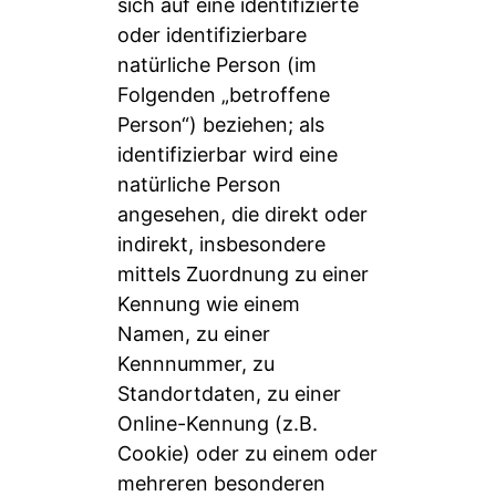
sich auf eine identifizierte
oder identifizierbare
natürliche Person (im
Folgenden „betroffene
Person“) beziehen; als
identifizierbar wird eine
natürliche Person
angesehen, die direkt oder
indirekt, insbesondere
mittels Zuordnung zu einer
Kennung wie einem
Namen, zu einer
Kennnummer, zu
Standortdaten, zu einer
Online-Kennung (z.B.
Cookie) oder zu einem oder
mehreren besonderen