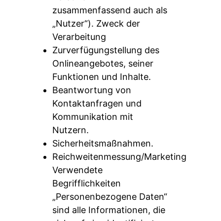
zusammenfassend auch als
„Nutzer“). Zweck der
Verarbeitung
Zurverfügungstellung des
Onlineangebotes, seiner
Funktionen und Inhalte.
Beantwortung von
Kontaktanfragen und
Kommunikation mit
Nutzern.
Sicherheitsmaßnahmen.
Reichweitenmessung/Marketing
Verwendete
Begrifflichkeiten
„Personenbezogene Daten“
sind alle Informationen, die