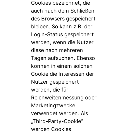
Cookies bezeichnet, die
auch nach dem Schließen
des Browsers gespeichert
bleiben. So kann z.B. der
Login-Status gespeichert
werden, wenn die Nutzer
diese nach mehreren
Tagen aufsuchen. Ebenso
können in einem solchen
Cookie die Interessen der
Nutzer gespeichert
werden, die für
Reichweitenmessung oder
Marketingzwecke
verwendet werden. Als
„Third-Party-Cookie“
werden Cookies