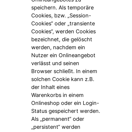
speichern. Als temporäre
Cookies, bzw. „Session-
Cookies“ oder „transiente
Cookies“, werden Cookies
bezeichnet, die gelöscht
werden, nachdem ein
Nutzer ein Onlineangebot
verlässt und seinen
Browser schließt. In einem
solchen Cookie kann z.B.
der Inhalt eines
Warenkorbs in einem
Onlineshop oder ein Login-
Status gespeichert werden.
Als „permanent“ oder
„persistent“ werden