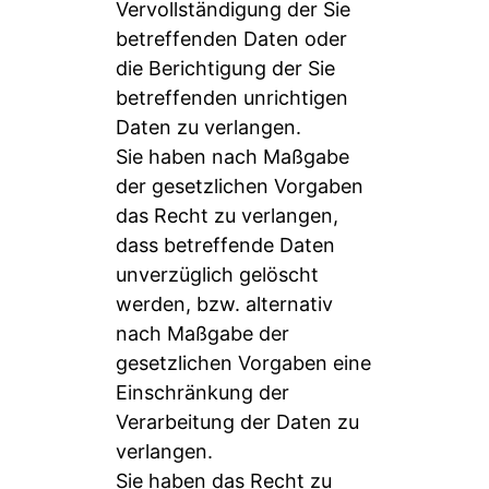
Vervollständigung der Sie
betreffenden Daten oder
die Berichtigung der Sie
betreffenden unrichtigen
Daten zu verlangen.
Sie haben nach Maßgabe
der gesetzlichen Vorgaben
das Recht zu verlangen,
dass betreffende Daten
unverzüglich gelöscht
werden, bzw. alternativ
nach Maßgabe der
gesetzlichen Vorgaben eine
Einschränkung der
Verarbeitung der Daten zu
verlangen.
Sie haben das Recht zu