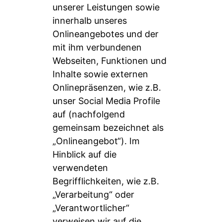
unserer Leistungen sowie
innerhalb unseres
Onlineangebotes und der
mit ihm verbundenen
Webseiten, Funktionen und
Inhalte sowie externen
Onlinepräsenzen, wie z.B.
unser Social Media Profile
auf (nachfolgend
gemeinsam bezeichnet als
„Onlineangebot“). Im
Hinblick auf die
verwendeten
Begrifflichkeiten, wie z.B.
„Verarbeitung“ oder
„Verantwortlicher“
verweisen wir auf die