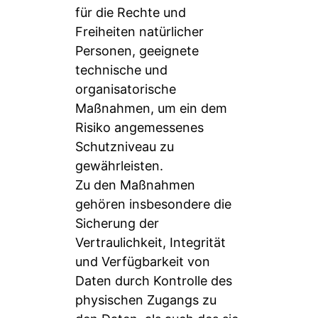
für die Rechte und
Freiheiten natürlicher
Personen, geeignete
technische und
organisatorische
Maßnahmen, um ein dem
Risiko angemessenes
Schutzniveau zu
gewährleisten.
Zu den Maßnahmen
gehören insbesondere die
Sicherung der
Vertraulichkeit, Integrität
und Verfügbarkeit von
Daten durch Kontrolle des
physischen Zugangs zu