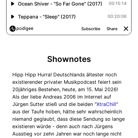
Shownotes
Hipp Hipp Hurra! Deutschlands ältester noch
existierender privater Musikpodcast feiert sein
20jähriges Bestehen, heute, am 15. Mai 2026!
Als der liebe Andreas 2006 im Internet auf
Jürgen Sutter stieß und die beiden "
XtraChill
"
aus der Taufe hoben, hätte sehr wahrscheinlich
niemand geglaubt, dass diese Sendung so lange
existieren würde - denn auch nach Jürgens
Ausstieg vor zehn Jahren war noch lange nicht