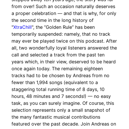
from over! Such an occasion naturally deserves
a proper celebration — and that is why, for only
the second time in the long history of
"
XtraChill
", the “Golden Rule” has been
temporarily suspended: namely, that no track
may ever be played twice on this podcast. After
all, two wonderfully loyal listeners answered the
call and selected a track from the past ten
years which, in their view, deserved to be heard
once again today. The remaining eighteen
tracks had to be chosen by Andreas from no
fewer than 1,994 songs (equivalent to a
staggering total running time of 8 days, 10
hours, 48 minutes and 7 seconds!) — no easy
task, as you can surely imagine. Of course, this
selection represents only a small snapshot of
the many fantastic musical contributions
featured over the past decade. Join Andreas on