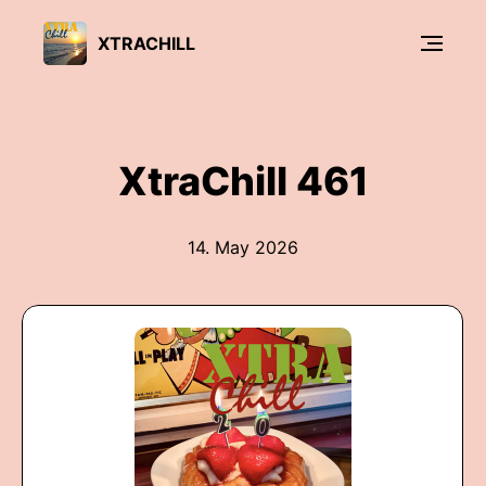
XTRACHILL
XtraChill 461
14. May 2026