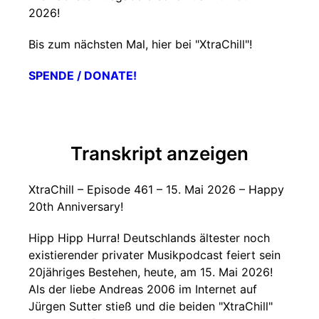
2026!
Bis zum nächsten Mal, hier bei "XtraChill"!
SPENDE / DONATE!
Transkript anzeigen
XtraChill – Episode 461 – 15. Mai 2026 – Happy
20th Anniversary!
Hipp Hipp Hurra! Deutschlands ältester noch
existierender privater Musikpodcast feiert sein
20jähriges Bestehen, heute, am 15. Mai 2026!
Als der liebe Andreas 2006 im Internet auf
Jürgen Sutter stieß und die beiden "XtraChill"