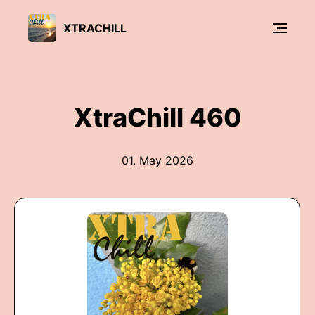
XTRACHILL
XtraChill 460
01. May 2026