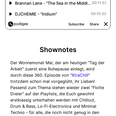
Shownotes
Der Wonnemonat Mai, der am heutigen "Tag der
Arbeit" zuerst eine Ruhepause einlegt, wird
durch diese 360. Episode von "
XtraChill
"
trotzdem schon mal vorgeglüht, ihr Lieben!
Passend zum Thema stehen wieder zwei "Flotte
Dreier" auf der Playliste, die Euch gewohnt
erstklassig unterhalten werden mit Chillout,
Drum & Bass, Lo-Fi-Electronica und Minimal
Techno - für alle, die noch nicht genug in den