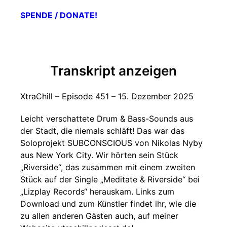
SPENDE / DONATE!
Transkript anzeigen
XtraChill – Episode 451 – 15. Dezember 2025
Leicht verschattete Drum & Bass-Sounds aus
der Stadt, die niemals schläft! Das war das
Soloprojekt SUBCONSCIOUS von Nikolas Nyby
aus New York City. Wir hörten sein Stück
„Riverside“, das zusammen mit einem zweiten
Stück auf der Single „Meditate & Riverside“ bei
„Lizplay Records“ herauskam. Links zum
Download und zum Künstler findet ihr, wie die
zu allen anderen Gästen auch, auf meiner