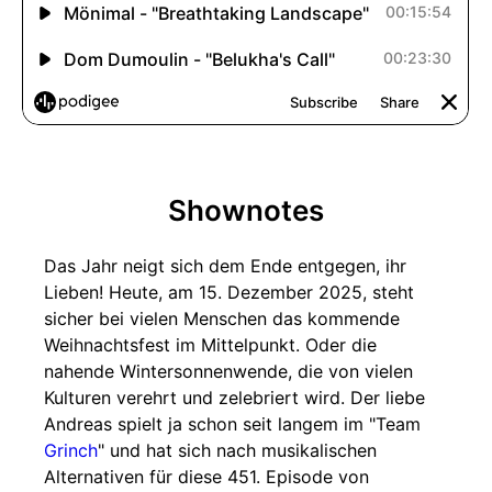
Shownotes
Das Jahr neigt sich dem Ende entgegen, ihr
Lieben! Heute, am 15. Dezember 2025, steht
sicher bei vielen Menschen das kommende
Weihnachtsfest im Mittelpunkt. Oder die
nahende Wintersonnenwende, die von vielen
Kulturen verehrt und zelebriert wird. Der liebe
Andreas spielt ja schon seit langem im "Team
Grinch
" und hat sich nach musikalischen
Alternativen für diese 451. Episode von