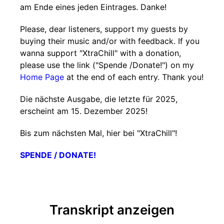
am Ende eines jeden Eintrages. Danke!
Please, dear listeners, support my guests by
buying their music and/or with feedback. If you
wanna support "XtraChill" with a donation,
please use the link ("Spende /Donate!") on my
Home Page
at the end of each entry. Thank you!
Die nächste Ausgabe, die letzte für 2025,
erscheint am 15. Dezember 2025!
Bis zum nächsten Mal, hier bei "XtraChill"!
SPENDE / DONATE!
Transkript anzeigen