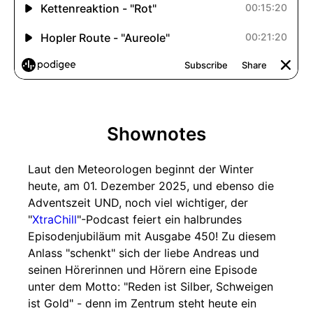
Shownotes
Laut den Meteorologen beginnt der Winter
heute, am 01. Dezember 2025, und ebenso die
Adventszeit UND, noch viel wichtiger, der
"
XtraChill
"-Podcast feiert ein halbrundes
Episodenjubiläum mit Ausgabe 450! Zu diesem
Anlass "schenkt" sich der liebe Andreas und
seinen Hörerinnen und Hörern eine Episode
unter dem Motto: "Reden ist Silber, Schweigen
ist Gold" - denn im Zentrum steht heute ein